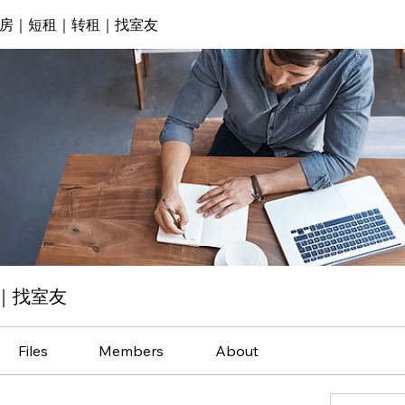
房｜短租｜转租｜找室友
｜找室友
Files
Members
About