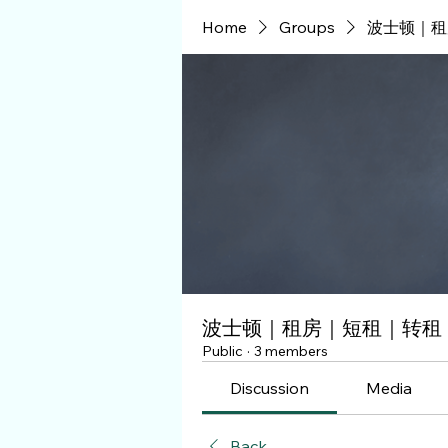
Home
Groups
波士顿｜租
波士顿｜租房｜短租｜转租
Public
·
3 members
Discussion
Media
Back