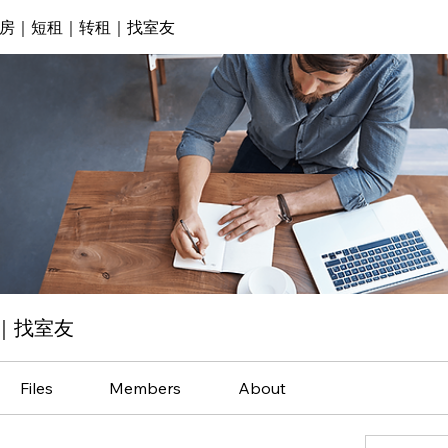
房｜短租｜转租｜找室友
｜找室友
Files
Members
About