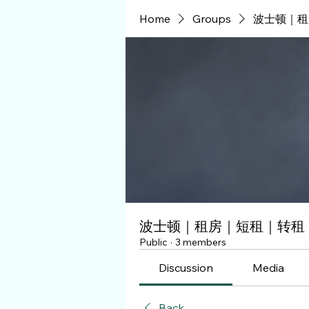
Home
Groups
波士顿｜租
波士顿｜租房｜短租｜转租
Public
·
3 members
Discussion
Media
Back