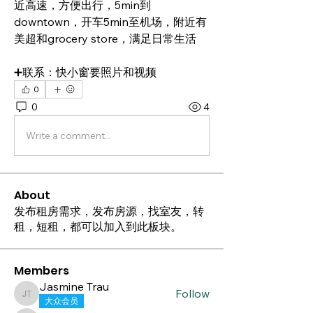
近高速，方便出行，5min到
downtown，开车5min至机场，附近有
美超和grocery store，满足日常生活
➕联系：快小窗要照片和视频
0
0
4
Write a comment...
About
发布租房需求，发布房源，找室友，转
租，短租，都可以加入到此板块。
Members
Jasmine Trau
Follow
Jasmine Trau
大众会员