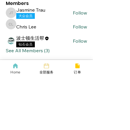
Members
Jasmine Trau
Follow
Jasmine Trau
大众会员
Chris Lee
Follow
Chris Lee
波士顿生活帮
Follow
钻石会员
See All Members (3)
Home
全部服务
订单
lifebang
波士顿同城服务
​生活帮VIP
​Call us now
​下载生活帮App