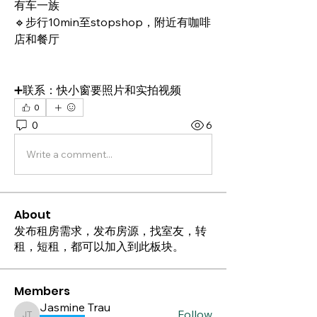
有车一族
🔹步行10min至stopshop，附近有咖啡
店和餐厅
➕联系：快小窗要照片和实拍视频
0
0
6
Write a comment...
About
发布租房需求，发布房源，找室友，转
租，短租，都可以加入到此板块。
Members
Jasmine Trau
Follow