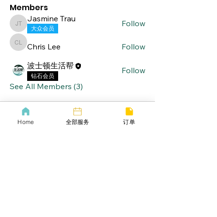
Members
Jasmine Trau
Follow
Jasmine Trau
大众会员
Chris Lee
Follow
Chris Lee
波士顿生活帮
Follow
钻石会员
See All Members (3)
Home
全部服务
订单
lifebang
波士顿同城服务
​生活帮VIP
​Call us now
​下载生活帮App