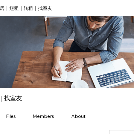
房｜短租｜转租｜找室友
｜找室友
Files
Members
About