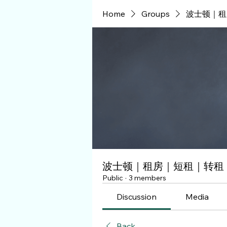
Home
Groups
波士顿｜租
波士顿｜租房｜短租｜转租
Public
·
3 members
Discussion
Media
Back