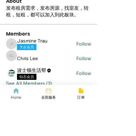
About
发布租房需求，发布房源，找室友，转
租，短租，都可以加入到此板块。
Members
Jasmine Trau
Follow
Jasmine Trau
大众会员
Chris Lee
Follow
Chris Lee
波士顿生活帮
Follow
钻石会员
See All Members (3)
Home
全部服务
订单
lifebang
波士顿同城服务