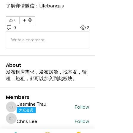
了解详情微信：Lifebangus
0
0
2
Write a comment...
About
发布租房需求，发布房源，找室友，转
租，短租，都可以加入到此板块。
Members
Jasmine Trau
Follow
Jasmine Trau
大众会员
Chris Lee
Follow
Chris Lee
波士顿生活帮