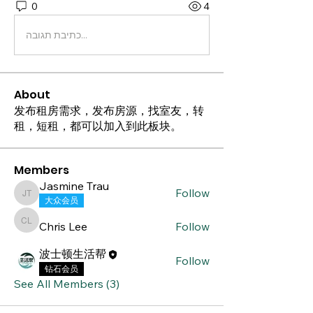
0
4
כתיבת תגובה...
About
发布租房需求，发布房源，找室友，转
租，短租，都可以加入到此板块。
Members
Jasmine Trau
Follow
Jasmine Trau
大众会员
Chris Lee
Follow
Chris Lee
波士顿生活帮
Follow
钻石会员
See All Members (3)