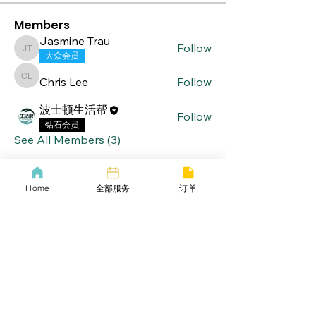
Members
Jasmine Trau
Follow
Jasmine Trau
大众会员
Chris Lee
Follow
Chris Lee
波士顿生活帮
Follow
钻石会员
See All Members (3)
Home
全部服务
订单
lifebang
波士顿同城服务
​生活帮VIP
​Call us now
​下载生活帮App