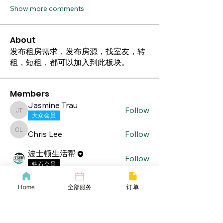
Show more comments
About
发布租房需求，发布房源，找室友，转
租，短租，都可以加入到此板块。
Members
Jasmine Trau
Follow
Jasmine Trau
大众会员
Chris Lee
Follow
Chris Lee
波士顿生活帮
Follow
钻石会员
See All Members (3)
Home
全部服务
订单