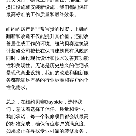
换旧设施或安装新设施，我们都能保证
最高标准的工作质量和最终效果。
纽约的房产是非常宝贵的投资，正确的
翻新和改造不仅能提升其价值，还能改
善居住或工作的环境。纽约贝赛建筑设
计装修公司擅长在保持建筑原有风貌的
同时，通过现代设计和技术改善其功能
性和美观性。无论是历史悠久的住宅或
是现代商业设施，我们的改造和翻新服
务都能满足严格的行业标准和客户的个
性化需求。
总之，在纽约贝赛Bayside，选择我
们，意味着选择了信任、质量和专业。
我们承诺，每一个装修项目都会以最高
的标准完成，确保每位客户的满意度。
如果您正在寻找专业可靠的装修服务，