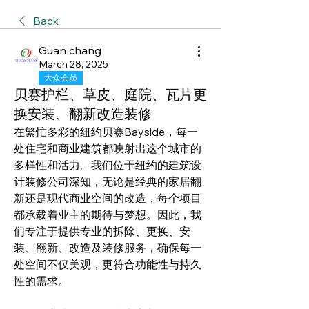
Back
Guan chang
March 28, 2025
大众会员
贝赛护栏、草皮、庭院、瓦片更
换安装、翻新改造装修
在繁忙多彩的纽约贝赛Bayside，每一
处住宅和商业建筑都映射出这个城市的
多样性和活力。我们位于纽约的建筑设
计装修公司深知，无论是经典的家居翻
新还是现代商业空间的改造，每个项目
都承载着业主的期待与梦想。因此，我
们专注于提供专业的拆除、更换、安
装、翻新、改造及装修服务，确保每一
处空间不仅美观，更符合功能性与持久
性的需求。