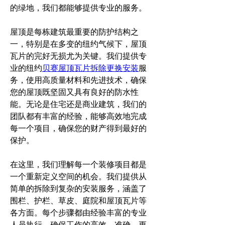
的绿地，我们都能够提供专业的服务。
屋顶是每栋建筑最重要的防护结构之
一，特别是在多变的纽约气候下，屋顶
瓦片的完好无损尤为关键。我们提供专
业的纽约
贝赛屋顶瓦片拆除更换安装
服
务，使用高质量材料和先进技术，确保
您的屋顶既坚固又具有良好的防水性
能。无论是住宅还是商业建筑，我们的
团队都有丰富的经验，能够高效地完成
每一个项目，确保您的财产得到最好的
保护。
在这里，我们理解每一个装修项目都是
一个重新定义空间的机会。我们提供从
简单的拆除到复杂的安装服务，涵盖了
围栏、护栏、草皮、庭院和屋顶瓦片等
各方面。每个步骤都由经验丰富的专业
人员执行，确保工作的高效、准确。更