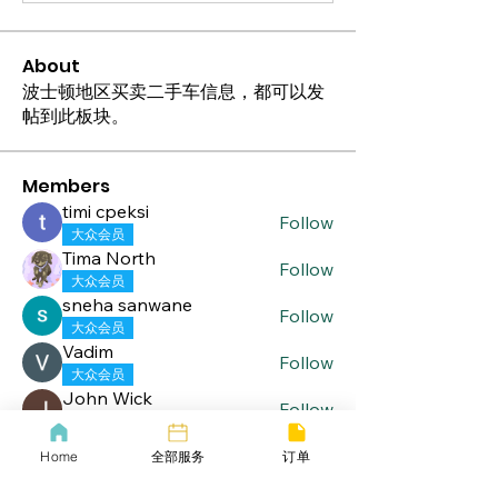
About
波士顿地区买卖二手车信息，都可以发
帖到此板块。
Members
timi cpeksi
Follow
大众会员
Tima North
Follow
大众会员
sneha sanwane
Follow
大众会员
Vadim
Follow
大众会员
John Wick
Follow
大众会员
See All Members (19)
Home
全部服务
订单