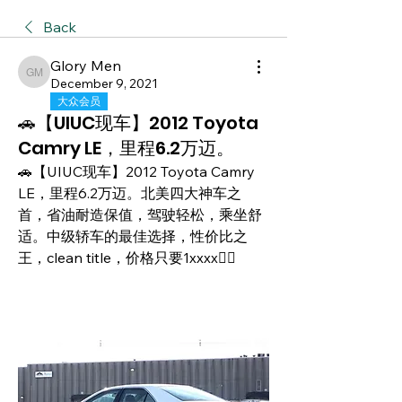
Back
Glory Men
Glory Men
December 9, 2021
大众会员
🚗【UIUC现车】2012 Toyota
Camry LE，里程6.2万迈。
🚗【UIUC现车】2012 Toyota Camry 
LE，里程6.2万迈。北美四大神车之
首，省油耐造保值，驾驶轻松，乘坐舒
适。中级轿车的最佳选择，性价比之
王，clean title，价格只要1xxxx🙋‍♀️