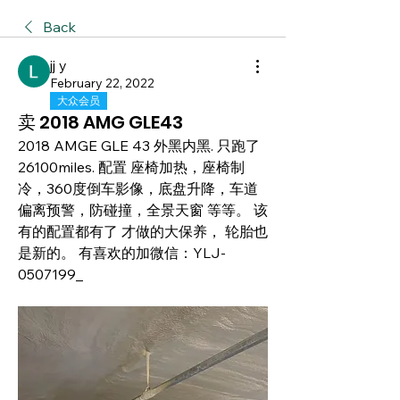
Back
jj y
February 22, 2022
大众会员
卖 2018 AMG GLE43
2018 AMGE GLE 43 外黑内黑. 只跑了
26100miles. 配置 座椅加热，座椅制
冷，360度倒车影像，底盘升降，车道
偏离预警，防碰撞，全景天窗 等等。 该
有的配置都有了 才做的大保养， 轮胎也
是新的。 有喜欢的加微信：YLJ-
0507199_  