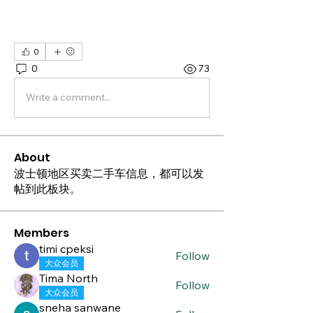
0
0
73
Write a comment...
About
波士顿地区买卖二手车信息，都可以发
帖到此板块。
Members
timi cpeksi
Follow
大众会员
Tima North
Follow
大众会员
sneha sanwane