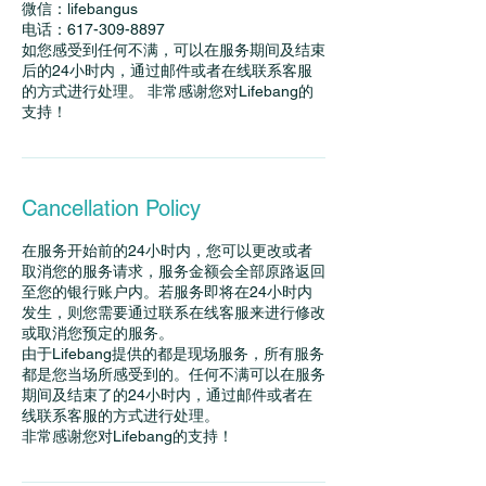
微信：lifebangus
电话：617-309-8897
如您感受到任何不满，可以在服务期间及结束
后的24小时内，通过邮件或者在线联系客服
的方式进行处理。 非常感谢您对Lifebang的
支持！
Cancellation Policy
在服务开始前的24小时内，您可以更改或者
取消您的服务请求，服务金额会全部原路返回
至您的银行账户内。若服务即将在24小时内
发生，则您需要通过联系在线客服来进行修改
或取消您预定的服务。
由于Lifebang提供的都是现场服务，所有服务
都是您当场所感受到的。任何不满可以在服务
期间及结束了的24小时内，通过邮件或者在
线联系客服的方式进行处理。