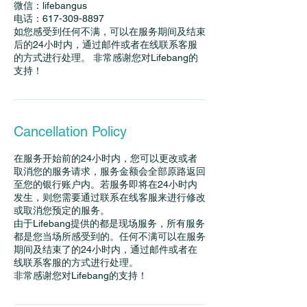
微信：lifebangus
电话：617-309-8897
如您感受到任何不满，可以在服务期间及结束
后的24小时内，通过邮件或者在线联系客服
的方式进行处理。 非常感谢您对Lifebang的
支持！
Cancellation Policy
在服务开始前的24小时内，您可以更改或者
取消您的服务请求，服务金额会全部原路返回
至您的银行账户内。若服务即将在24小时内
发生，则您需要通过联系在线客服来进行修改
或取消您预定的服务。
由于Lifebang提供的都是现场服务，所有服务
都是您当场所感受到的。任何不满可以在服务
期间及结束了的24小时内，通过邮件或者在
线联系客服的方式进行处理。