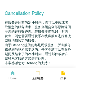
Cancellation Policy
在服务开始前的24小时内，您可以更改或者
取消您的服务请求，服务金额会全部原路返回
至您的银行账户内。若服务即将在24小时内
发生，则您需要通过联系在线客服来进行修改
或取消您预定的服务。
由于Lifebang提供的都是现场服务，所有服务
都是您当场所感受到的。任何不满可以在服务
期间及结束了的24小时内，通过邮件或者在
线联系客服的方式进行处理。
Home
全部服务
订单
Contact Details
+16173098897
contact@lifebang.us
3 Pine St, Boston, MA, USA