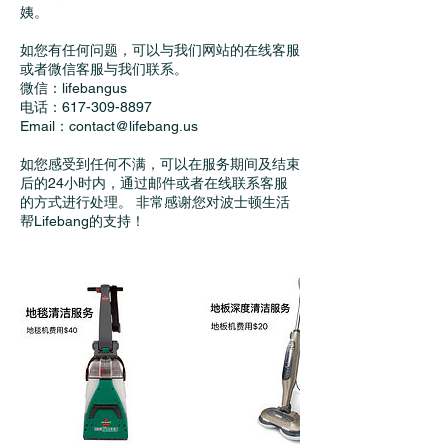
姨。
如您有任何问题，可以与我们网站的在线客服
或者微信客服与我们联系。
微信：lifebangus
电话：617-309-8897
Email：contact@lifebang.us
如您感受到任何不满，可以在服务期间及结束
后的24小时内，通过邮件或者在线联系客服
的方式进行处理。 非常感谢您对波士顿生活
帮Lifebang的支持！