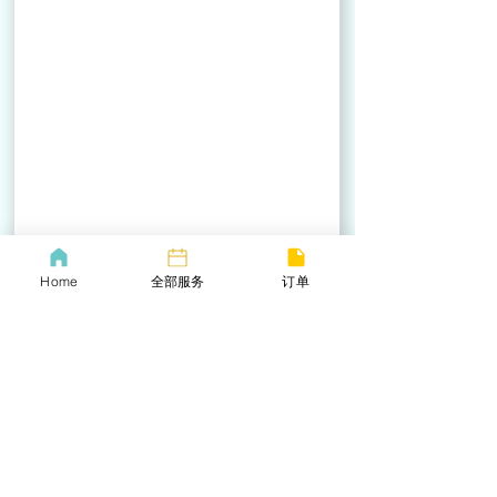
Home
全部服务
订单