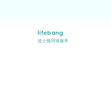
lifebang
波士顿同城服务