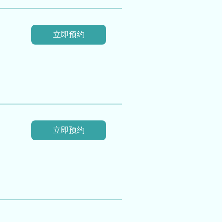
立即预约
立即预约