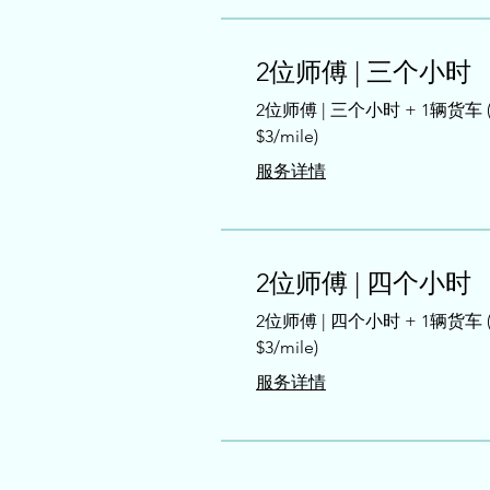
2位师傅 | 三个小时
2位师傅 | 三个小时 + 1辆货车
$3/mile)
服务详情
2位师傅 | 四个小时
2位师傅 | 四个小时 + 1辆货车
$3/mile)
服务详情