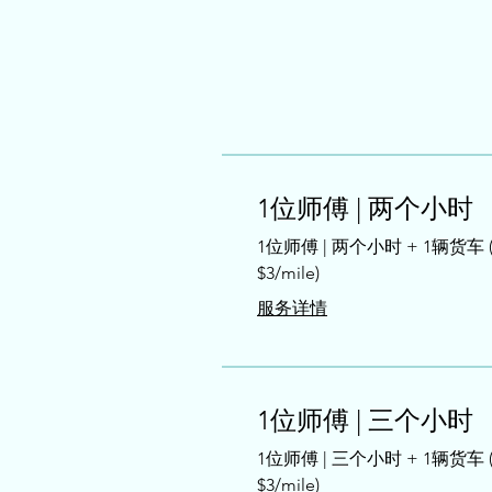
1位师傅 | 两个小时
1位师傅 | 两个小时 + 1辆货车
$3/mile)
服务详情
1位师傅 | 三个小时
1位师傅 | 三个小时 + 1辆货车
$3/mile)