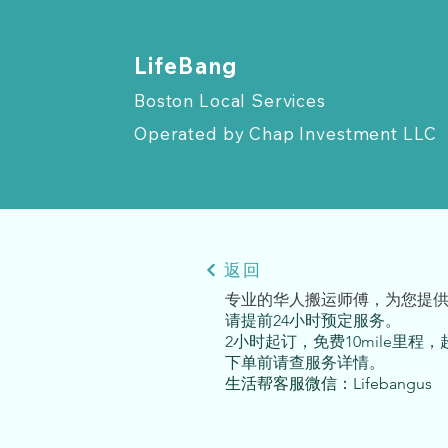
​LifeBang
Boston Local Services
Operated by
Chap Investment LLC
返回
专业的华人搬运师傅，为您提
请提前24小时预定服务。
2小时起订，免费10mile里程，超
下单前请查服务详情。
生活帮客服微信：Lifebangus