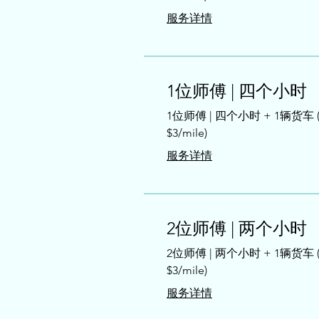
服务详情
1位师傅 | 四个小时
1位师傅 | 四个小时 + 1辆货车
$3/mile)
服务详情
2位师傅 | 两个小时
2位师傅 | 两个小时 + 1辆货车
$3/mile)
服务详情