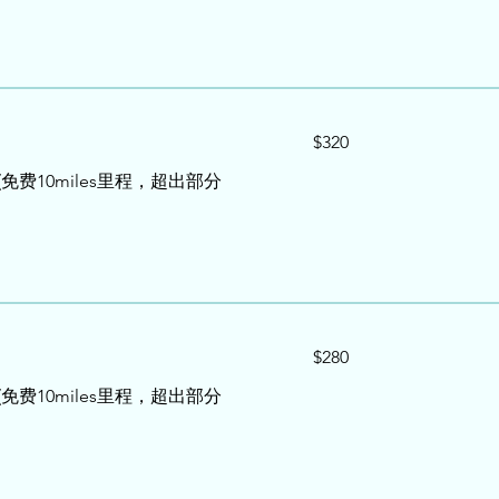
320
$320
US
dollars
 (免费10miles里程，超出部分
280
$280
US
dollars
 (免费10miles里程，超出部分