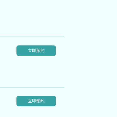
立即预约
立即预约