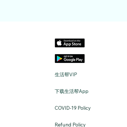
​生活帮VIP
​下载生活帮App
​COVID-19 Policy
Refund Policy