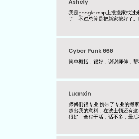
Ashely
我是google map上搜搬家
了，不过总算是把新家按好了。
Cyber Punk 666
简单概括，很好，谢谢师傅，帮
Luanxin
师傅们很专业,携带了专业的搬
超出我的意料，在波士顿还有这
很好，全程干活，话不多，最后