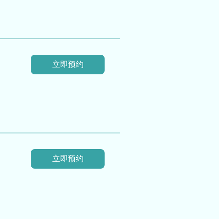
立即预约
立即预约