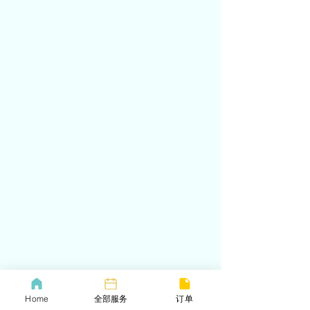
Home
全部服务
订单