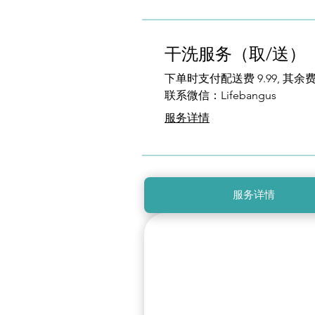
干洗服务（取/送）
下单时支付配送费 9.99, 
联系微信：Lifebangus
服务详情
服务详情