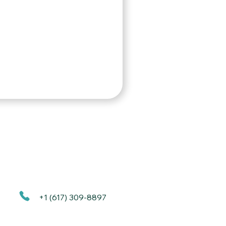
+1 (617) 309-8897