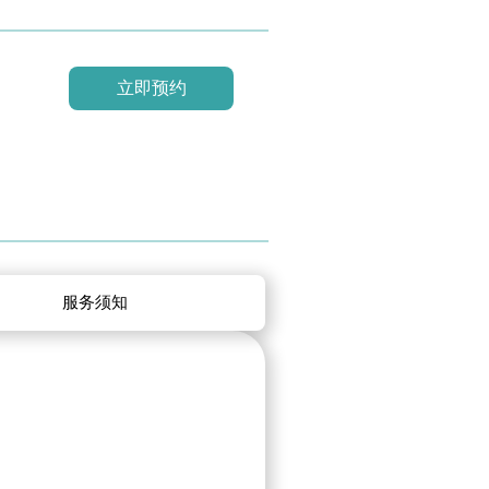
立即预约
服务须知