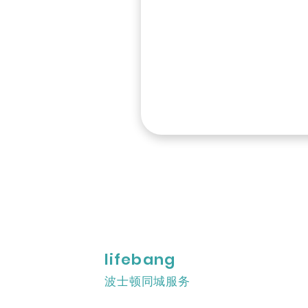
lifebang
波士顿同城服务