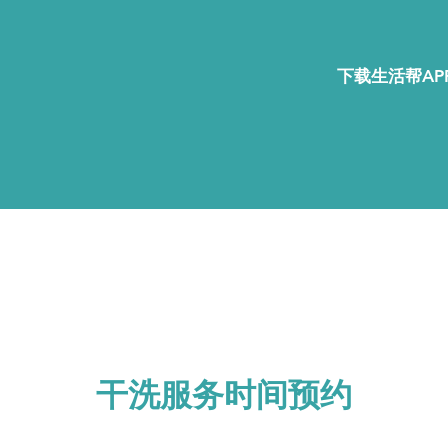
下载生活帮APP
干洗服务时间预约