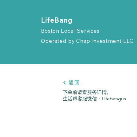
​LifeBang
Boston Local Services
Operated by
Chap Investment LLC
返回
下单前请查服务详情。
生活帮客服微信：Lifebangus