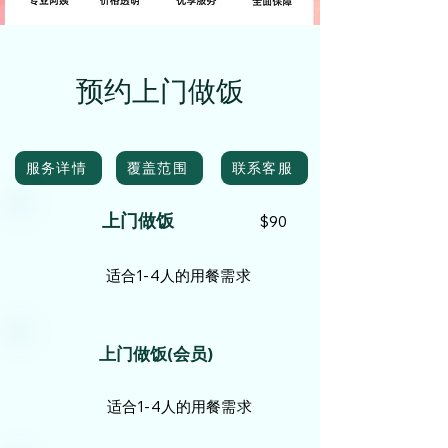
预约上门做饭
服务详情
覆盖范围
联系客服
上门做饭
$90
适合1-4人的用餐需求
上门做饭(会员)
适合1-4人的用餐需求