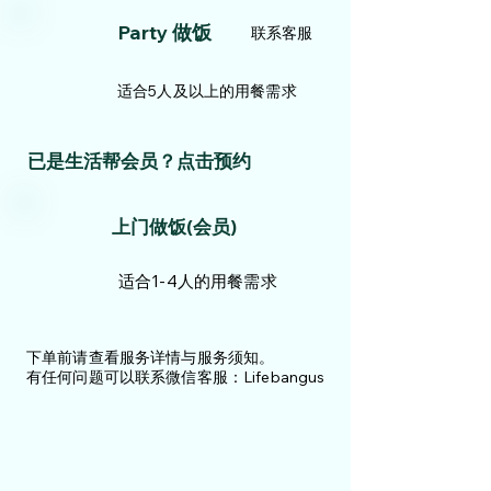
Party 做饭
联系客服
适合5人及以上的用餐需求
​已是生活帮会员？点击预约
上
门做饭(会员)
适合1-4人的用餐需求
下单前请查看服务详情与服务须知。
​有任
何问题可以联系微信客服：Lifebangus