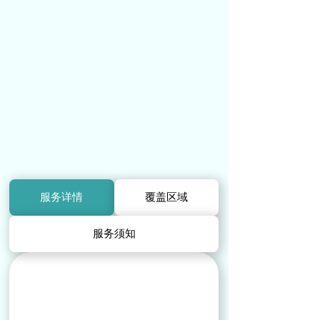
服务详情
覆盖区域
服务须知