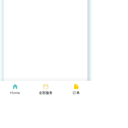
Home
全部服务
订单