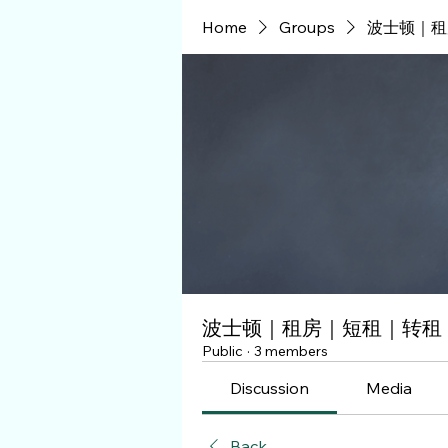
Home
Groups
波士顿｜租
波士顿｜租房｜短租｜转租
Public
·
3 members
Discussion
Media
Back