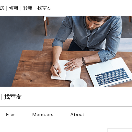
房｜短租｜转租｜找室友
｜找室友
Files
Members
About